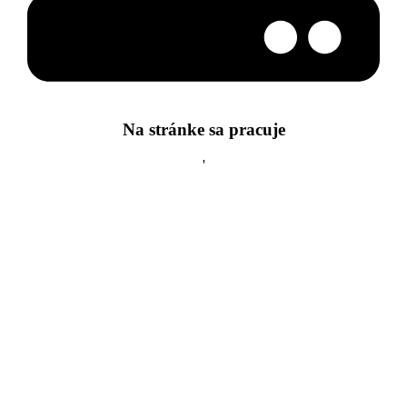
Na stránke sa pracuje
'